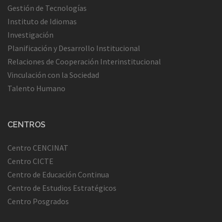
Gestión de Tecnologías
Instituto de Idiomas
Investigación
Planificación y Desarrollo Institucional
Relaciones de Cooperación Interinstitucional
Vinculación con la Sociedad
Talento Humano
CENTROS
Centro CENCINAT
Centro CICTE
Centro de Educación Continua
Centro de Estudios Estratégicos
Centro Posgrados