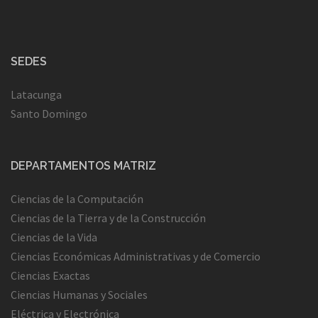
SEDES
Latacunga
Santo Domingo
DEPARTAMENTOS MATRIZ
Ciencias de la Computación
Ciencias de la Tierra y de la Construcción
Ciencias de la Vida
Ciencias Económicas Administrativas y de Comercio
Ciencias Exactas
Ciencias Humanas y Sociales
Eléctrica y Electrónica