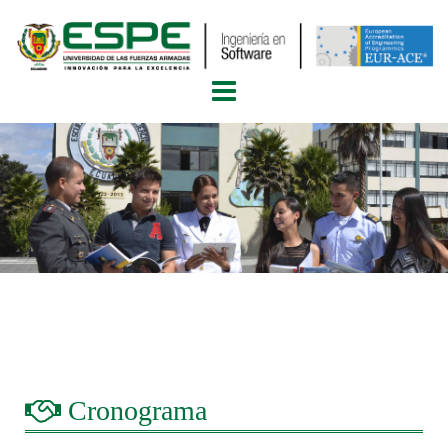
Cronograma