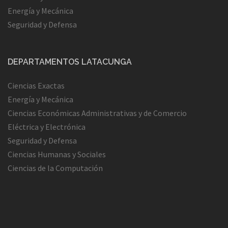
Energía y Mecánica
Seguridad y Defensa
DEPARTAMENTOS LATACUNGA
Ciencias Exactas
Energía y Mecánica
Ciencias Económicas Administrativas y de Comercio
Eléctrica y Electrónica
Seguridad y Defensa
Ciencias Humanas y Sociales
Ciencias de la Computación